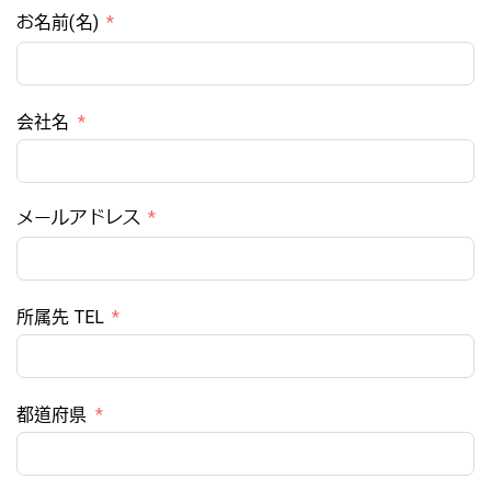
お名前(名)
会社名
メールアドレス
所属先 TEL
都道府県