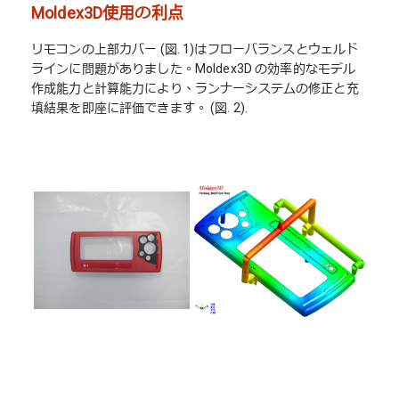
Moldex3D使用の利点
リモコンの上部カバー (図. 1)はフローバランスとウェルド
ラインに問題がありました。Moldex3D の効率的なモデル
作成能力と計算能力により、ランナーシステムの修正と充
填結果を即座に評価できます。 (図. 2).