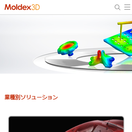
業種別ソリューション