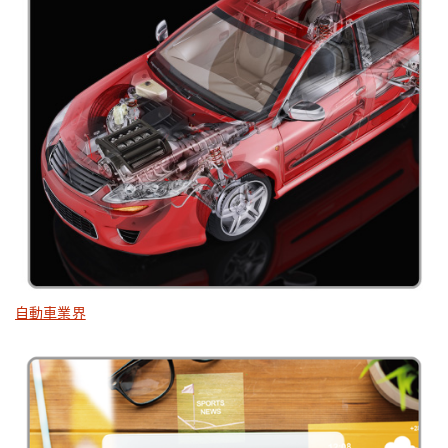
自動車業界