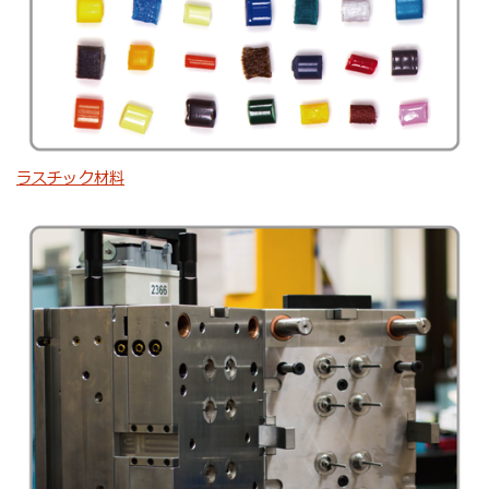
ラスチック材料