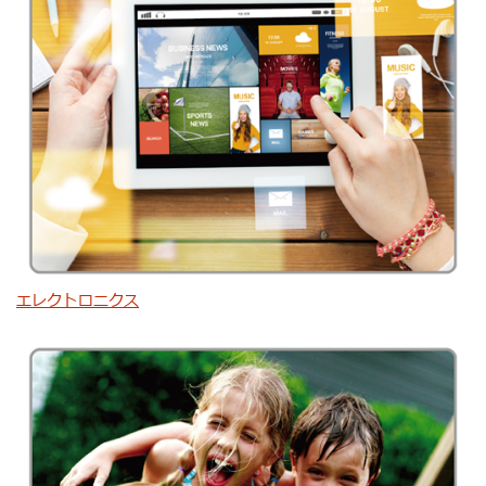
エレクトロニクス