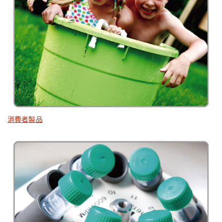
消費者製品