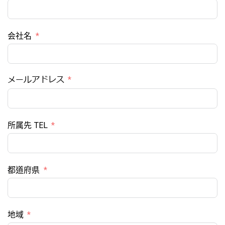
会社名
メールアドレス
所属先 TEL
都道府県
地域