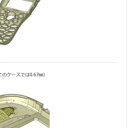
のケースでは0.67㎜）