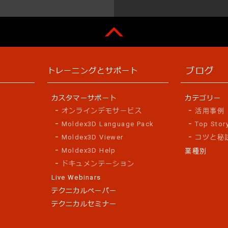
ブログ
トレーニングとサポート
カスタマーサポート
カテゴリー
オンラインデモサービス
活用事例
Moldex3D Language Pack
Top Stor
Moldex3D Viewer
コツと秘
Moldex3D Help
業種別
ドキュメンテーション
Live Webinars
テクニカルペーパー
テクニカルセミナー