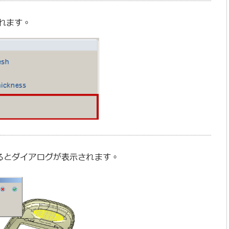
が現れます。
クリックするとダイアログが表示されます。