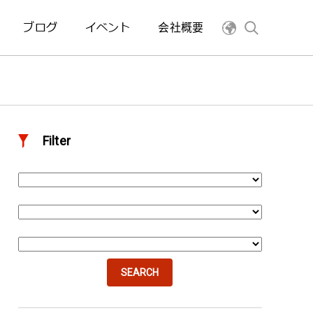
ブログ
イベント
会社概要
Filter
SEARCH