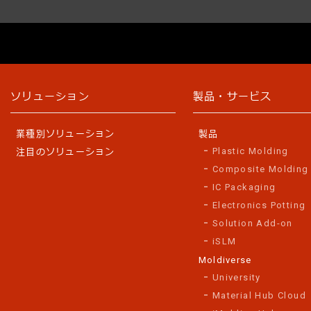
ソリューション
製品・サービス
業種別ソリューション
製品
Plastic Molding
注目のソリューション
Composite Molding
IC Packaging
Electronics Potting
Solution Add-on
iSLM
Moldiverse
University
Material Hub Cloud