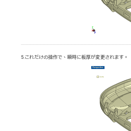
5.これだけの操作で、瞬時に板厚が変更されます。