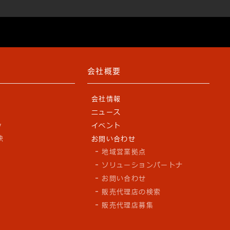
会社概要
会社情報
ニュース
y
イベント
訣
お問い合わせ
地域営業拠点
ソリューションパートナ
お問い合わせ
販売代理店の検索
販売代理店募集