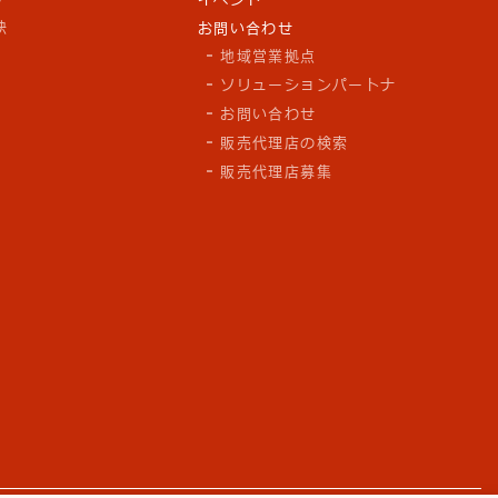
訣
お問い合わせ
地域営業拠点
ソリューションパートナ
お問い合わせ
販売代理店の検索
販売代理店募集