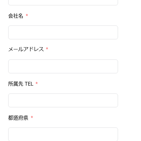
会社名
メールアドレス
所属先 TEL
都道府県