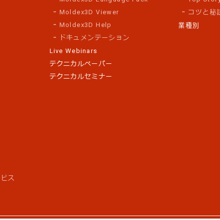
Moldex3D Viewer
コツと秘
Moldex3D Help
業種別
ドキュメンテーション
Live Webinars
テクニカルペーパー
テクニカルセミナー
ス
ービス