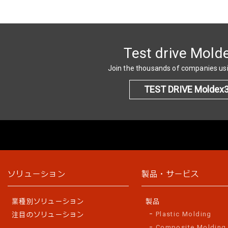
Test drive Mold
Join the thousands of companies u
TEST DRIVE Moldex
ソリューション
製品・サービス
業種別ソリューション
製品
Plastic Molding
注目のソリューション
Composite Molding