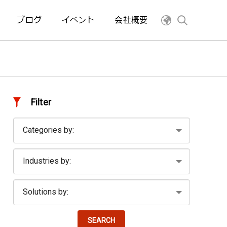
ブログ
イベント
会社概要
Filter
SEARCH