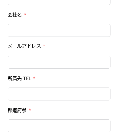
会社名
メールアドレス
所属先 TEL
都道府県