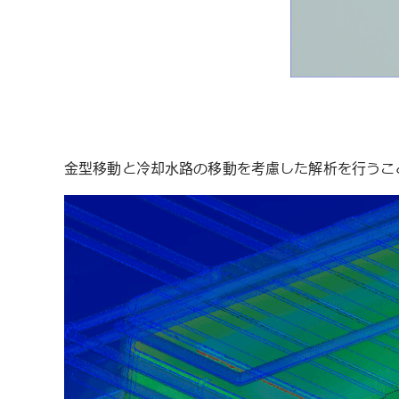
金型移動と冷却水路の移動を考慮した解析を行うこ