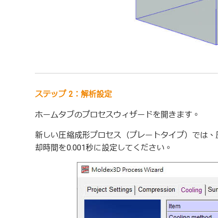
ステップ 2：解析設定
ホームタブのプロセスウィザードを開きます。
新しい圧縮成形プロセス（プレートタイプ）では、
却時間を0.001秒に設定してください。