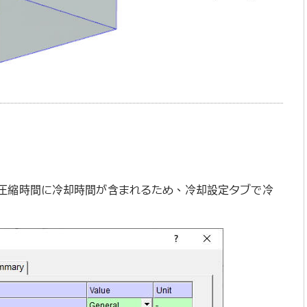
圧縮時間に冷却時間が含まれるため、冷却設定タブで冷