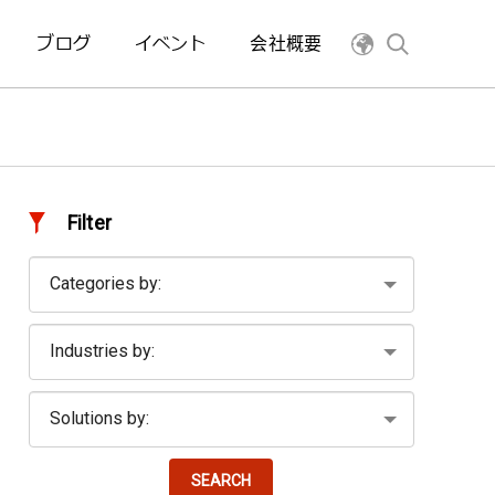
ブログ
イベント
会社概要
Filter
SEARCH