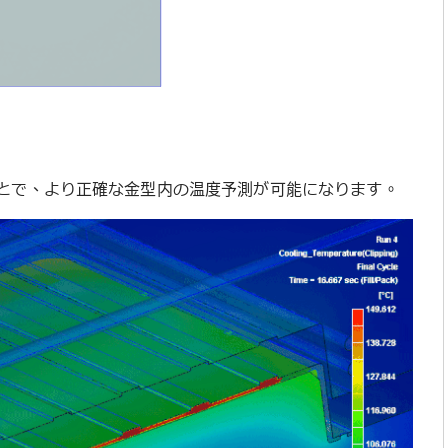
とで、より正確な金型内の温度予測が可能になります。