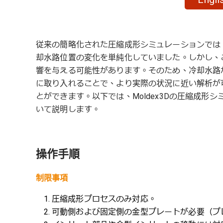
従来の簡略化された圧縮成形シミュレーションでは
却水路位置の変化を単純化していました。しかし、
響を与える可能性があります。そのため、冷却水路
に取り入れることで、より実際の状況に近い解析が
とができます。以下では、Moldex3Dの圧縮成
いて説明します。
操作手順
制限事項
圧縮成形プロセスのみ対応。
可動側および固定側の金型プレートが必要（プ