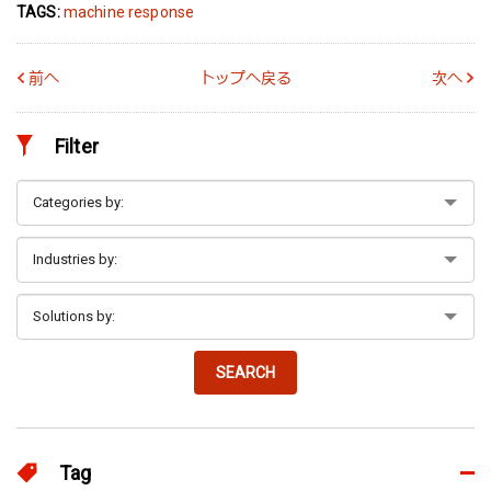
TAGS:
machine response
前へ
トップへ戻る
次へ
Filter
SEARCH
Tag