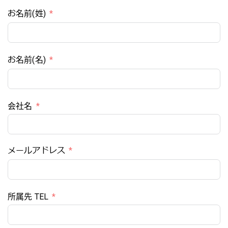
お名前(姓)
お名前(名)
会社名
メールアドレス
所属先 TEL