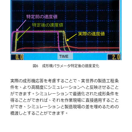
図6 成形機パラメータ特定後の速度変化
実際の成形機応答を考慮することで、実世界の製造工程条
件を、より高精度にシミュレーションへと反映させること
ができます。シミュレーションで最適化された成形条件を
得ることができれば、それを作業現場に直接適用すること
ができ、シミュレーションと製造現場の差を埋めるための
橋渡しとすることができます。