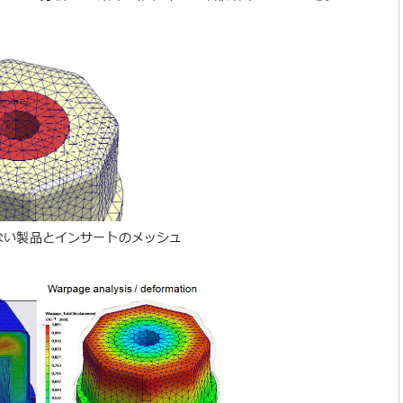
ない製品とインサートのメッシュ