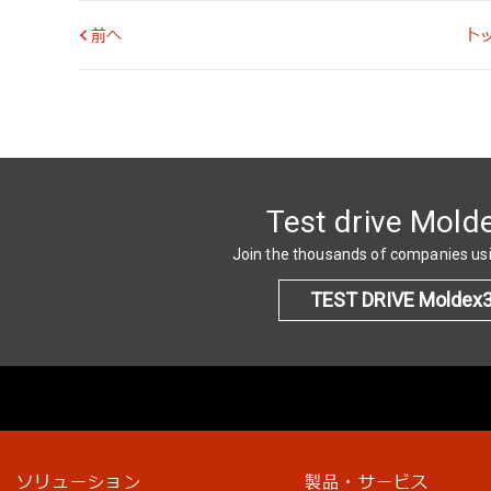
前へ
ト
Test drive Mold
Join the thousands of companies u
TEST DRIVE Moldex
ソリューション
製品・サービス