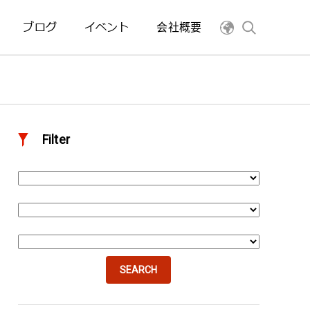
ブログ
イベント
会社概要
Filter
SEARCH