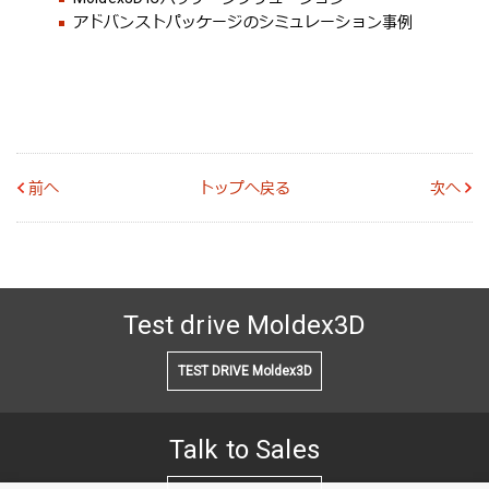
アドバンストパッケージのシミュレーション事例
前へ
トップへ戻る
次へ
Test drive Moldex3D
TEST DRIVE Moldex3D
Talk to Sales