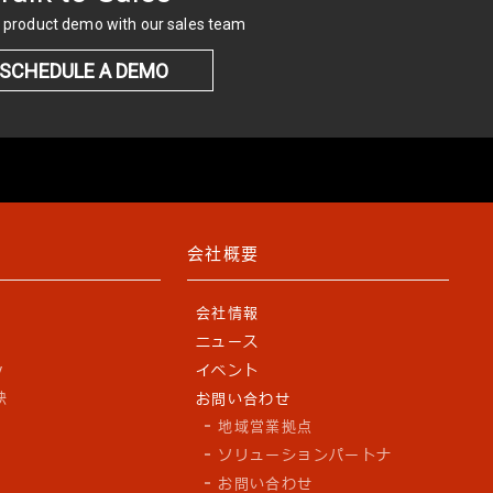
 product demo with our sales team
SCHEDULE A DEMO
会社概要
会社情報
ニュース
y
イベント
訣
お問い合わせ
地域営業拠点
ソリューションパートナ
お問い合わせ