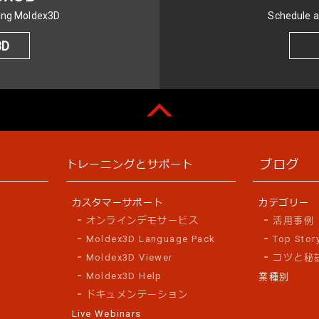
sing Moldex3D
Schedule a
3D
ブログ
トレーニングとサポート
カスタマーサポート
カテゴリー
オンラインデモサービス
活用事例
Moldex3D Language Pack
Top Stor
Moldex3D Viewer
コツと秘
Moldex3D Help
業種別
ドキュメンテーション
Live Webinars