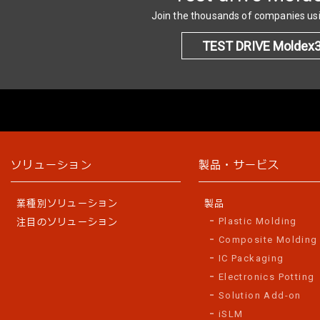
Join the thousands of companies u
TEST DRIVE Moldex
ソリューション
製品・サービス
業種別ソリューション
製品
Plastic Molding
注目のソリューション
Composite Molding
IC Packaging
Electronics Potting
Solution Add-on
iSLM