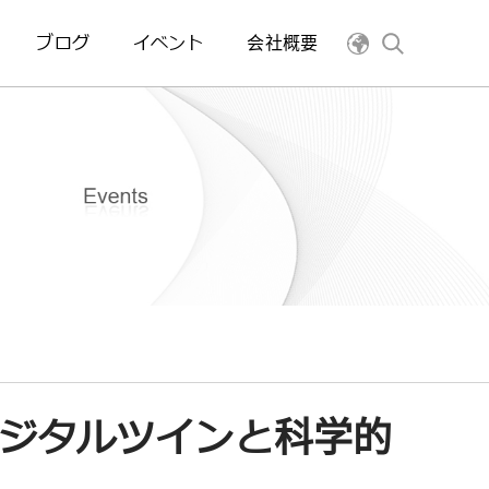
ブログ
イベント
会社概要
デジタルツインと科学的