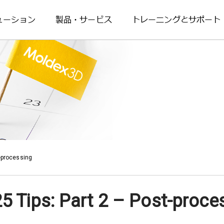
ューション
製品・サービス
トレーニングとサポート
-processing
 Tips: Part 2 – Post-proce