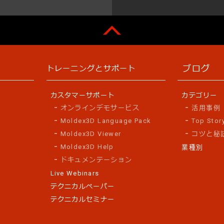
ブログ
トレーニングとサポート
カスタマーサポート
カテゴリー
オンラインデモサービス
活用事例
Moldex3D Language Pack
Top Stor
Moldex3D Viewer
コツと秘
Moldex3D Help
業種別
ドキュメンテーション
Live Webinars
テクニカルペーパー
テクニカルセミナー