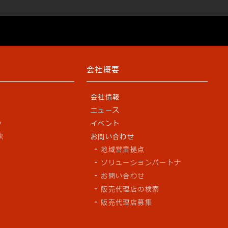
会社概要
会社情報
ニュース
y
イベント
訣
お問い合わせ
地域営業拠点
ソリューションパートナ
お問い合わせ
販売代理店の検索
販売代理店募集