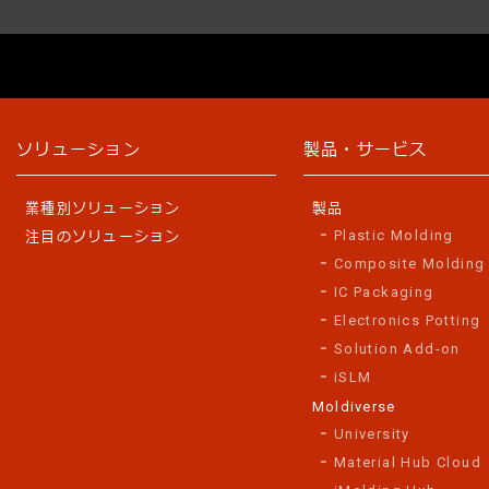
ソリューション
製品・サービス
業種別ソリューション
製品
Plastic Molding
注目のソリューション
Composite Molding
IC Packaging
Electronics Potting
Solution Add-on
iSLM
Moldiverse
University
Material Hub Cloud