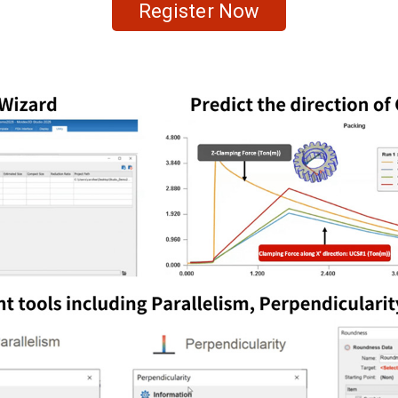
Register Now