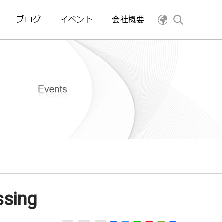
ブログ
イベント
会社概要
ssing