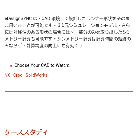
eDesignSYNC は、CAD 環境上で設計したランナー形状をそのま
ま用いることが可能です。 3次元シミュレーションモデル、さら
には対称性のある形状の場合には、一部分のみを取り出したシン
メトリー計算も可能です。シンメトリー計算は計算時間の短縮の
みならず、計算精度の向上にも有効です。
Choose Your CAD to Watch:
NX
Creo
SolidWorks
ケーススタディ