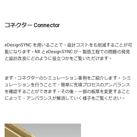
コネクター Connector
eDesignSYNC を用いることで、設計コストをも削減することが可
能になります。NX とeDesignSYNC が、製造工程での問題の発見
と設計改良にどのように役立つかをご覧いただけます。
まず、コネクターのシミュレーション事例をご紹介します。 シミ
ュレーションを行うことで、簡単に充填プロセスのアンバランス
を確認することができます。その後、一部の板厚を変更すること
によって、アンバランスが解消していく様子をご覧ください。