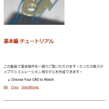
基本編 チュートリアル
この動画で基本操作を一通りご覧いただけます。たったの数ステ
ップでシミュレーション用モデルを作成できます。
Choose Your CAD to Watch:
NX
Creo
SolidWorks