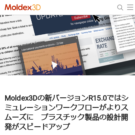
Moldex3Dの新バージョンR15.0ではシ
ミュレーションワークフローがよりス
ムーズに プラスチック製品の設計開
発がスピードアップ