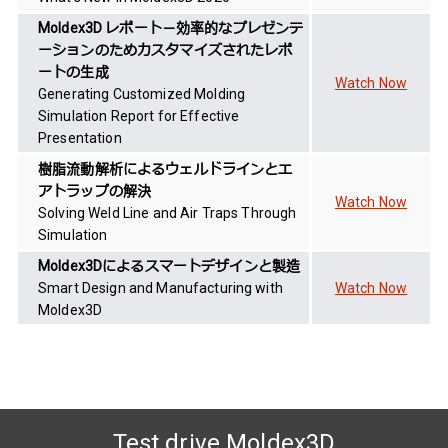
Moldex3D レポート－効率的なプレゼンテ
ーションのためカスタマイズされたレポ
ートの生成
Watch Now
Generating Customized Molding
Simulation Report for Effective
Presentation
樹脂流動解析によるウェルドラインとエ
アトラップの解決
Watch Now
Solving Weld Line and Air Traps Through
Simulation
Moldex3Dによるスマートデザインと製造
Smart Design and Manufacturing with
Watch Now
Moldex3D
Test drive Moldex3D