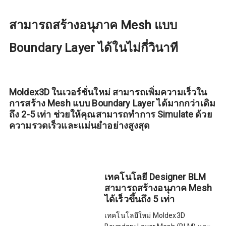
สามารถสร้างอนุภาค Mesh แบบ
Boundary Layer ได้ในไม่กี่วินาที
Moldex3D ในเวอร์ชั่นใหม่ สามารถเพิ่มความเร็วใน
การสร้าง Mesh แบบ Boundary Layer ได้มากกว่าเดิม
ถึง 2-5 เท่า ช่วยให้คุณสามารถทำการ Simulate ด้วย
ความรวดเร็วและแม่นยำอย่างสูงสุด
เทคโนโลยี Designer BLM
สามารถสร้างอนุภาค Mesh
ได้เร็วขึ้นถึง 5 เท่า
เทคโนโลยีใหม่ Moldex3D