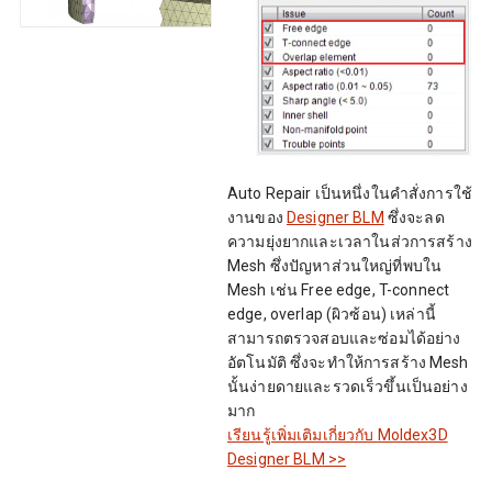
Auto Repair เป็นหนึ่งในคำสั่งการใช้
งานของ
Designer BLM
ซึ่งจะลด
ความยุ่งยากและเวลาในส่วการสร้าง
Mesh ซึ่งปัญหาส่วนใหญ่ที่พบใน
Mesh เช่น Free edge, T-connect
edge, overlap (ผิวซ้อน) เหล่านี้
สามารถตรวจสอบและซ่อมได้อย่าง
อัตโนมัติ ซึ่งจะทำให้การสร้าง Mesh
นั้นง่ายดายและรวดเร็วขึ้นเป็นอย่าง
มาก
เรียนรู้เพิ่มเติมเกี่ยวกับ Moldex3D
Designer BLM >>