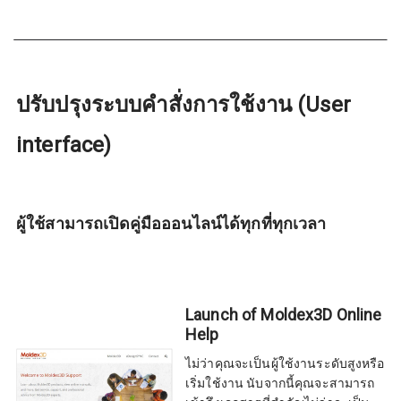
ปรับปรุงระบบคำสั่งการใช้งาน (User
interface)
ผู้ใช้สามารถเปิดคู่มือออนไลน์ได้ทุกที่ทุกเวลา
Launch of Moldex3D Online
Help
ไม่ว่าคุณจะเป็นผู้ใช้งานระดับสูงหรือ
เริ่มใช้งาน นับจากนี้คุณจะสามารถ