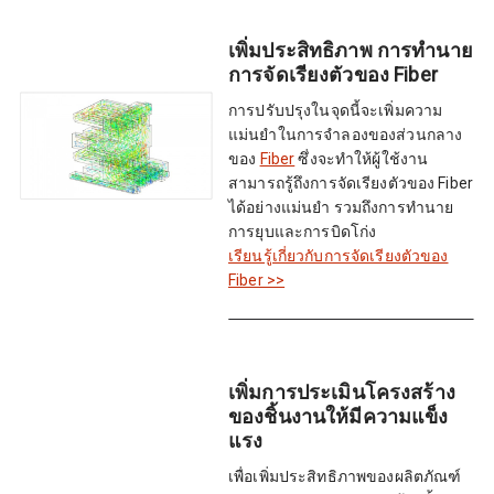
เพิ่มประสิทธิภาพ การทำนาย
การจัดเรียงตัวของ Fiber
การปรับปรุงในจุดนี้จะเพิ่มความ
แม่นยำในการจำลองของส่วนกลาง
ของ
Fiber
ซึ่งจะทำให้ผู้ใช้งาน
สามารถรู้ถึงการจัดเรียงตัวของ Fiber
ได้อย่างแม่นยำ รวมถึงการทำนาย
การยุบและการบิดโก่ง
เรียนรู้เกี่ยวกับการจัดเรียงตัวของ
Fiber >>
เพิ่มการประเมินโครงสร้าง
ของชิ้นงานให้มีความแข็ง
แรง
เพื่อเพิ่มประสิทธิภาพของผลิตภัณฑ์