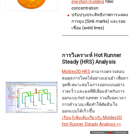
injection molding
filler
concentration
ปรับปรุงประสิทธิภาพการแสดง
การยุบ (Sink marks) และรอย
เชื่อม (weld lines)
การวิเคราะห์ Hot Runner
Steady (HRS) Analysis
Moldex3D HRS
สามารถตรวจสอบ
สมดุลการไหลได้อย่างแม่นยำ เพื่อหา
จุดที่เหมาะสมในการออกแบบอย่าง
รวดเร็ว และผลที่ดีเยี่ยมสำหรับการ
ออกแบบ hot runner รวมถึงลดเวลา
การคำนวณ เพื่อทำให้ตัดสินใจ
ออกแบบได้เร็วขึ้น
เรียนรู้เพิ่มเติมเกียวกับ Moldex3D
Hot Runner Steady Analysis >>