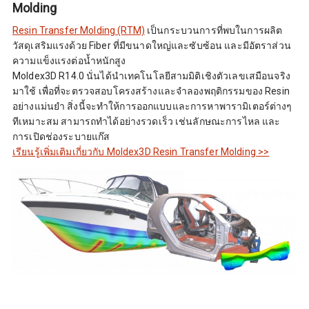
Molding
Resin Transfer Molding (RTM)
เป็นกระบวนการที่พบในการผลิต
วัสดุเสริมแรงด้วย Fiber ที่มีขนาดใหญ่และซับซ้อน และมีอัตราส่วน
ความแข็งแรงต่อน้ำหนักสูง
Moldex3D R14.0 นั่นได้นำเทคโนโลยีสามมิติเชิงตัวเลขเสมือนจริง
มาใช้ เพื่อที่จะตรวจสอบโครงสร้างและจำลองพฤติกรรมของ Resin
อย่างแม่นยำ สิ่งนี้จะทำให้การออกแบบและการหาพารามิเตอร์ต่างๆ
ทีเหมาะสม สามารถทำได้อย่างรวดเร็ว เช่นลักษณะการไหล และ
การเปิดช่องระบายแก๊ส
เรียนรู้เพิ่มเติมเกี่ยวกับ Moldex3D Resin Transfer Molding >>