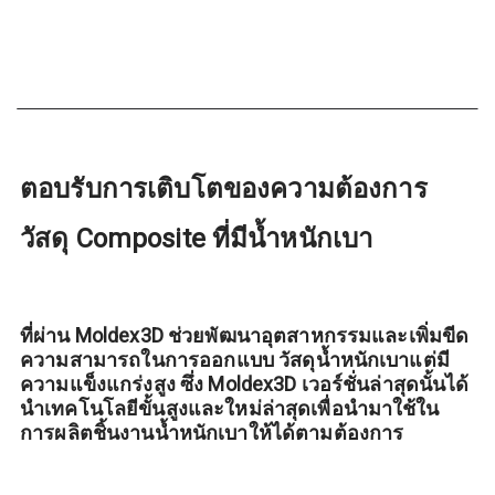
ตอบรับการเติบโตของความต้องการ
วัสดุ Composite ที่มีน้ำหนักเบา
ที่ผ่าน Moldex3D ช่วยพัฒนาอุตสาหกรรมและเพิ่มขีด
ความสามารถในการออกแบบ วัสดุน้ำหนักเบาแต่มี
ความแข็งแกร่งสูง ซึ่ง Moldex3D เวอร์ชั่นล่าสุดนั้นได้
นำเทคโนโลยีขั้นสูงและใหม่ล่าสุดเพื่อนำมาใช้ใน
การผลิตชิ้นงานน้ำหนักเบาให้ได้ตามต้องการ