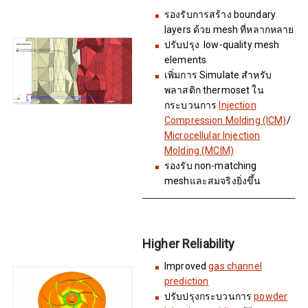
รองรับการสร้าง boundary
layers ด้วย mesh ที่หลากหลาย
ปรับปรุง low-quality mesh
elements
เพิ่มการ Simulate สำหรับ
พลาสติก thermoset ใน
กระบวนการ
Injection
Compression Molding (ICM)
/
Microcellular Injection
Molding (MCIM)
รองรับ non-matching
meshและสมจริงยิ่งขึ้น
Higher Reliability
Improved
gas channel
prediction
ปรับปรุงกระบวนการ
powder