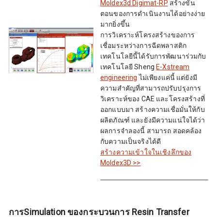
Moldex3d Digimat-RP
สร้างขั้น
ตอนของการดำเนินงานได้อย่างง่าย
มากยิ่งขึ้น
การวิเคราะห์โครงสร้างของการ
เชื่อมระหว่างการฉีดพลาสติก
เทคโนโลยีนี้ได้รับการพัฒนาร่วมกับ
เทคโนโลยี Sheng
E-Xstream
engineering
ไม่เพียงแค่นี้ แต่ยังมี
ความสำคัญที่สามารถปรับปรุงการ
วิเคราะห์ของ CAE และโครงสร้างที่
ออกแบบมา สร้างความเชื่อมั่นให้กับ
ผลิตภัณฑ์ และยังมีความแน่ใจได้ว่า
ผลการจำลองนี้ สามารถ สอดคล้อง
กับความเป็นจริงได้ดี
สร้างความเข้าใจในเชิงลึกของ
Moldex3D >>
การSimulation ของกระบวนการ Resin Transfer