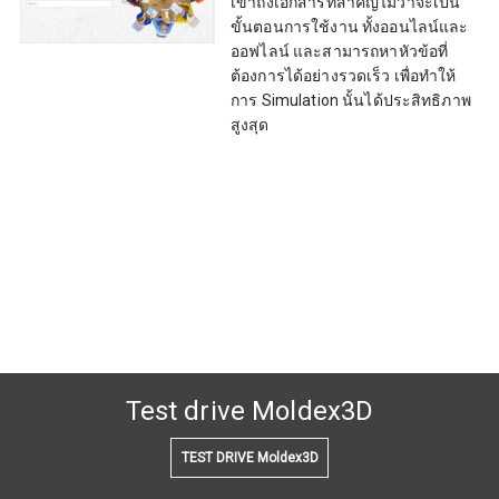
เข้าถึงเอกสารที่สำคัญไม่ว่าจะเป็น
ขั้นตอนการใช้งาน ทั้งออนไลน์และ
ออฟไลน์ และสามารถหาหัวข้อที่
ต้องการได้อย่างรวดเร็ว เพื่อทำให้
การ Simulation นั้นได้ประสิทธิภาพ
สูงสุด
Test drive Moldex3D
TEST DRIVE Moldex3D