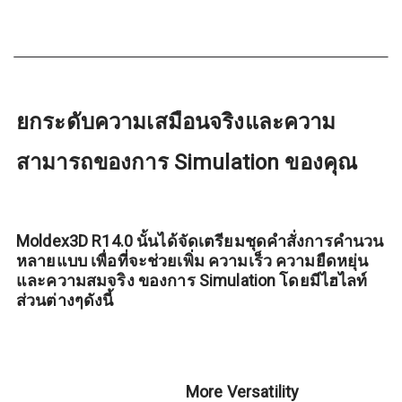
ยกระดับความเสมือนจริงและความ
สามารถของการ Simulation ของคุณ
Moldex3D R14.0 นั้นได้จัดเตรียมชุดคำสั่งการคำนวน
หลายแบบ เพื่อที่จะช่วยเพิ่ม ความเร็ว ความยืดหยุ่น
และความสมจริง ของการ Simulation โดยมีไฮไลท์
ส่วนต่างๆดังนี้
More Versatility