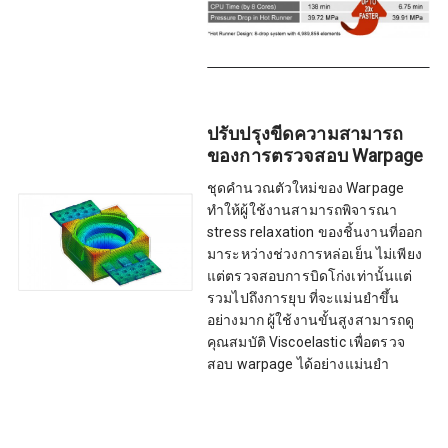
ปรับปรุงขีดความสามารถ
ของการตรวจสอบ Warpage
ชุดคำนวณตัวใหม่ของ Warpage
ทำให้ผู้ใช้งานสามารถพิจารณา
stress relaxation ของชิ้นงานที่ออก
มาระหว่างช่วงการหล่อเย็น ไม่เพียง
แต่ตรวจสอบการบิดโก่งเท่านั้นแต่
รวมไปถึงการยุบ ที่จะแม่นยำขึ้น
อย่างมาก ผู้ใช้งานขั้นสูงสามารถดู
คุณสมบัติ Viscoelastic เพื่อตรวจ
สอบ warpage ได้อย่างแม่นยำ