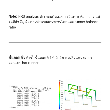
Note:
HRS analysis ประกอบด้วยผลการวิเคราะห์มากมาย แต่
ผลที่สำคัญ คือ การทำนายอัตราการไหลและ runner balance
ratio
ขั้นตอนที่ 5
ทำซ้ำขั้นตอนที่ 1-4 ถ้ามีการเปลี่ยนแปลงการ
ออกแบบ hot runner