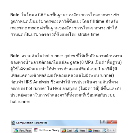
Note:
ในโหมด CAE ค่าพื้นฐานของอัตราการไหลจากทางเข้า
ถูกกำหนดเป็นปริมาตรของคาวิตี้ซึ่งแบ่งโดย fill time สำหรับ
machine mode ค่าพื้นฐานของอัตราการไหลจากทางเข้าได้
กำหนดเป็นปริมาตรคาวิตี้ซึ่งแบ่งโดย stroke time.
Note:
ความดันใน hot runner gates ชี้ให้เห็นถึงความต้านทาน
ของทางน้ำพลาสติกออกในแต่ละ gate (0 MPa เป็นค่าพื้นฐาน)
ผู้ใช้ได้รับคำแนะนำให้ทำการจำลองแม่พิมพ์แบบ 1 คาวิตี้ (มี
เพียงแค่ทางเข้าพอลิเมอร์หลอมเหลวแต่ไม่มีระบบ runner)
ก่อนทำ HRS Analysis ซึ่งจะทำให้การประเมินความดันที่ทาง
ออกของ hot runner ใน HRS analysis (ไม่มีคาวิตี้) ดีขึ้นและยัง
ประหยัดเวลาในการจำลองคาวิตี้ทั้งหมดที่เชื่อมต่อกับระบบ
hot runner