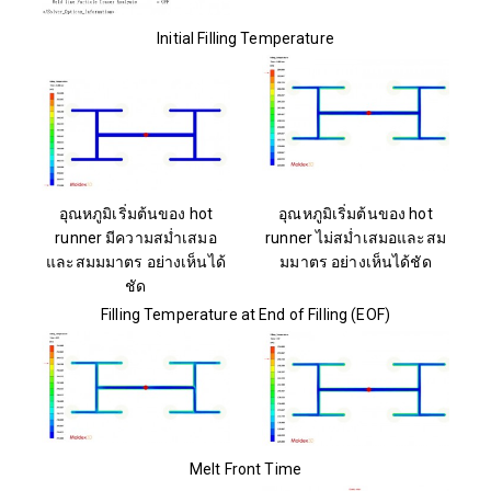
Initial Filling Temperature
อุณหภูมิเริ่มต้นของ hot
อุณหภูมิเริ่มต้นของ hot
runner มีความสม่ำเสมอ
runner ไม่สม่ำเสมอและสม
และสมมมาตร อย่างเห็นได้
มมาตร อย่างเห็นได้ชัด
ชัด
Filling Temperature at End of Filling (EOF)
Melt Front Time