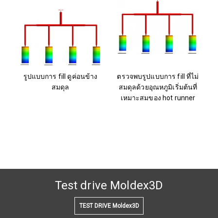
รูปแบบการ fill ดูค่อนข้าง
ตรวจพบรูปแบบการ fill ที่ไม่
สมดุล
สมดุลด้วยอุณหภูมิเริ่มต้นที่
เหมาะสมของ hot runner
Test drive Moldex3D
TEST DRIVE Moldex3D