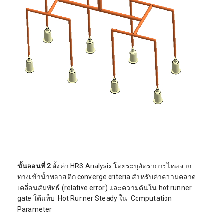
ขั้นตอนที่ 2
ตั้งค่า HRS Analysis โดยระบุอัตราการไหลจาก
ทางเข้าน้ำพลาสติก converge criteria สำหรับค่าความคลาด
เคลื่อนสัมพัทธ์ (relative error) และความดันใน hot runner
gate ใต้แท็บ Hot Runner Steady ใน Computation
Parameter