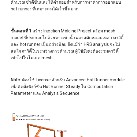
คำนวณซ้ำดีขึ้นและให้คำตอบสำหรับการหาค่าการออกแบบ
hot runner ที่เหมาะสมได้เร็วขึ้นมาก
ขั้นตอนที่ 1
สร้าง Injection Molding Project พร้อม mesh
model ที่ประกอบไปด้วยทางเข้าน้ำพลาสติกหลอมเหลว คาวิตี้
และ hot runner เป็นอย่างน้อย ถึงแม้ว่า HRS analysis จะไม่
สนใจคาวิตี้ในระหว่างการคำนวณ ผู้ใช้ยังคงต้องรวมคาวิตี้
เข้าไปในโมเดล mesh
Note:
ต้องใช้ License สำหรับ Advanced Hot Runner module
เพื่อติดตั้งฟังก์ชั่น Hot Runner Steady ใน Computation
Parameter และ Analysis Sequence