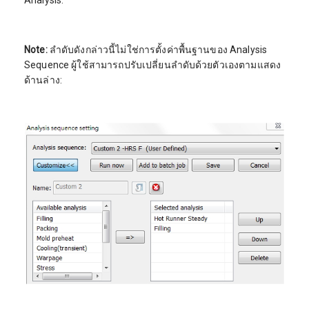
Note:
ลำดับดังกล่าวนี้ไม่ใช่การตั้งค่าพื้นฐานของ Analysis
Sequence ผู้ใช้สามารถปรับเปลี่ยนลำดับด้วยตัวเองตามแสดง
ด้านล่าง: