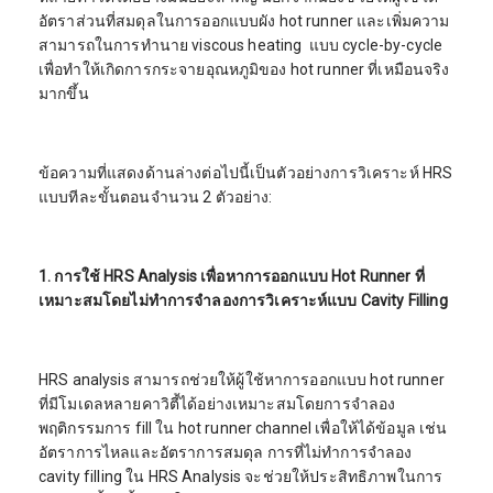
อัตราส่วนที่สมดุลในการออกแบบผัง hot runner และเพิ่มความ
สามารถในการทำนาย viscous heating แบบ cycle-by-cycle
เพื่อทำให้เกิดการกระจายอุณหภูมิของ hot runner ที่เหมือนจริง
มากขึ้น
ข้อความที่แสดงด้านล่างต่อไปนี้เป็นตัวอย่างการวิเคราะห์ HRS
แบบทีละขั้นตอนจำนวน 2 ตัวอย่าง:
1. การใช้
HRS Analysis
เพื่อหาการออกแบบ
Hot Runner
ที่
เหมาะสมโดยไม่ทำการจำลองการวิเคราะห์แบบ
Cavity Filling
HRS analysis สามารถช่วยให้ผู้ใช้หาการออกแบบ hot runner
ที่มีโมเดลหลายคาวิตี้ได้อย่างเหมาะสมโดยการจำลอง
พฤติกรรมการ fill ใน hot runner channel เพื่อให้ได้ข้อมูล เช่น
อัตราการไหลและอัตราการสมดุล การที่ไม่ทำการจำลอง
cavity filling ใน HRS Analysis จะช่วยให้ประสิทธิภาพในการ