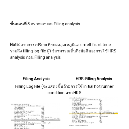
ขั้นตอนที่ 3
ตรวจสอบผล Filling analysis
Note:
จากการเปรียบเทียบผลอุณหภูมิและ melt front time
รวมถึง filling log file ผู้ใช้สามารถเห็นถึงข้อดีของการใช้ HRS
analysis ก่อน Filling analysis
Filling Analysis
HRS-Filling Analysis
Filling Log File (จะแสดงขึ้นถ้ามีการใช้ initial hot runner
condition จาก HRS