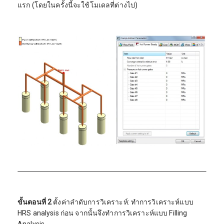
แรก (โดยในครั้งนี้จะใช้โมเดลที่ต่างไป)
ขั้นตอนที่ 2
ตั้งค่าลำดับการวิเคราะห์: ทำการวิเคราะห์แบบ
HRS analysis ก่อน จากนั้นจึงทำการวิเคราะห์แบบ Filling
Analysis.