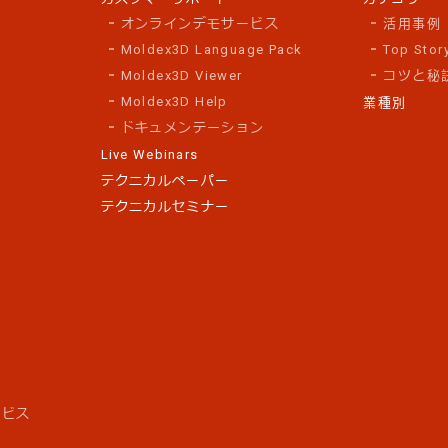
オンラインデモサービス
活用事例
Moldex3D Language Pack
Top Stor
Moldex3D Viewer
コツと秘
Moldex3D Help
業種別
ドキュメンテーション
Live Webinars
テクニカルペーパー
テクニカルセミナー
ス
ービス