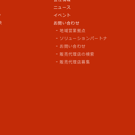
ニュース
y
イベント
訣
お問い合わせ
地域営業拠点
ソリューションパートナ
お問い合わせ
販売代理店の検索
販売代理店募集