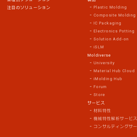
Plastic Molding
注目のソリューション
Composite Molding
IC Packaging
Electronics Potting
Solution Add-on
iSLM
Moldiverse
University
Material Hub Cloud
iMolding Hub
Forum
Store
サービス
材料特性
機械特性解析サービ
コンサルティングサ