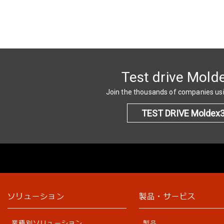
Test drive Mold
Join the thousands of companies u
TEST DRIVE Moldex
ソリューション
製品・サービス
業種別ソリューション
製品