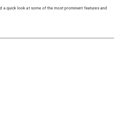
and a quick look at some of the most prominent features and