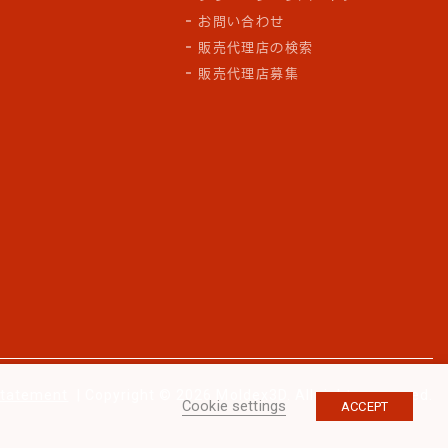
お問い合わせ
販売代理店の検索
販売代理店募集
Statement
| Copyright © 2026 Moldex3D. All rights reserved.
Cookie settings
ACCEPT