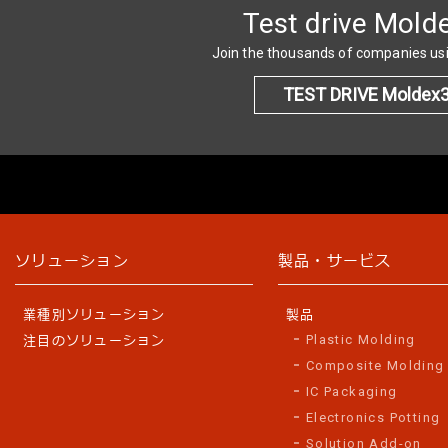
Test drive Mold
Join the thousands of companies u
TEST DRIVE Moldex
ソリューション
製品・サービス
業種別ソリューション
製品
Plastic Molding
注目のソリューション
Composite Molding
IC Packaging
Electronics Potting
Solution Add-on