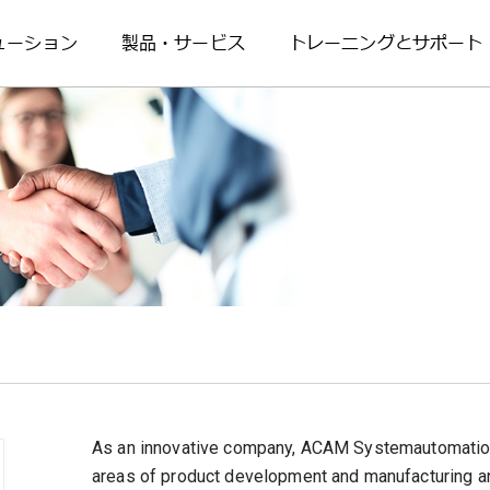
ューション
製品・サービス
トレーニングとサポート
As an innovative company, ACAM Systemautomation
areas of product development and manufacturing an