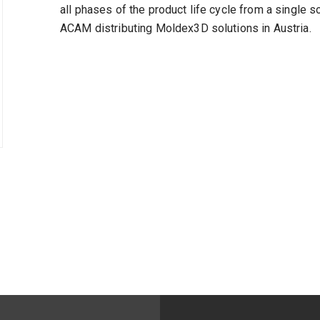
all phases of the product life cycle from a singl
ACAM distributing Moldex3D solutions in Austria.