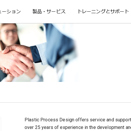
ューション
製品・サービス
トレーニングとサポート
Plastic Process Design offers service and support 
over 25 years of experience in the development an