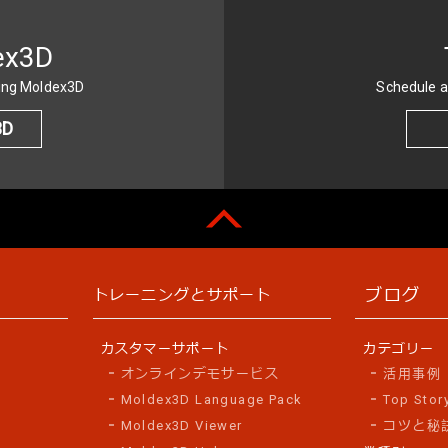
ex3D
sing Moldex3D
Schedule a
3D
ブログ
トレーニングとサポート
カスタマーサポート
カテゴリー
オンラインデモサービス
活用事例
Moldex3D Language Pack
Top Stor
Moldex3D Viewer
コツと秘