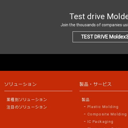
Test drive Mold
Join the thousands of companies u
TEST DRIVE Moldex
ソリューション
製品・サービス
業種別ソリューション
製品
Plastic Molding
注目のソリューション
Composite Molding
IC Packaging