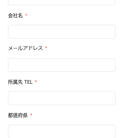
会社名
メールアドレス
所属先 TEL
都道府県