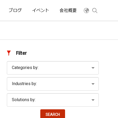
ブログ
イベント
会社概要
Filter
SEARCH