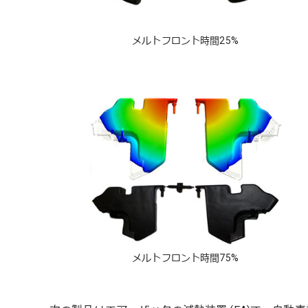
メルトフロント時間25%
メルトフロント時間75%