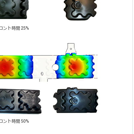
ロント時間 25%
ロント時間 50%