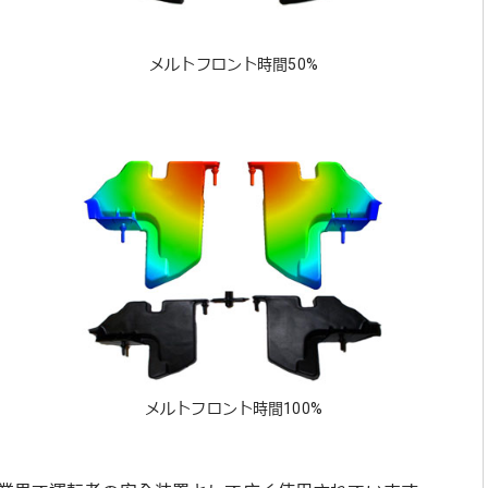
メルトフロント時間50%
メルトフロント時間100%