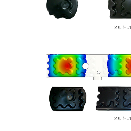
メルトフ
メルトフ