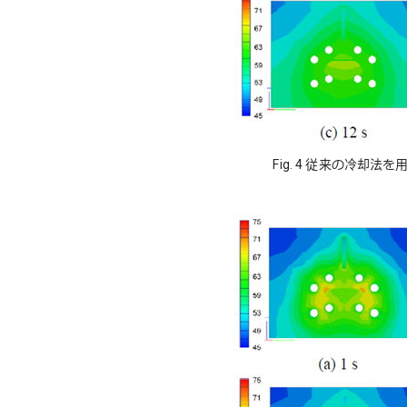
Fig. 4 従来の冷却法