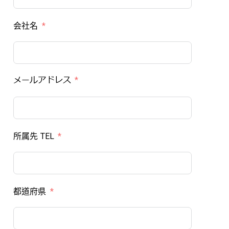
会社名
メールアドレス
所属先 TEL
都道府県