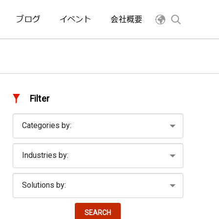
ブログ
イベント
会社概要
Filter
SEARCH