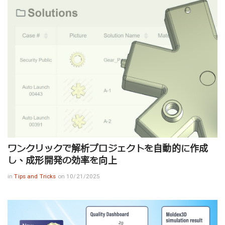
ワンクリックで解析プロジェクトを自動的に作成
し、成形開発の効率を向上
in
Tips and Tricks
on 10/21/2025