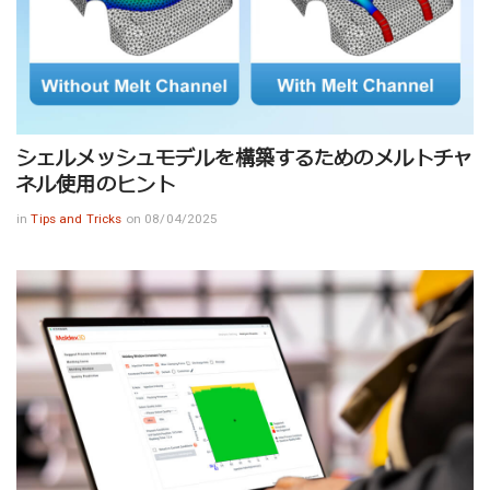
シェルメッシュモデルを構築するためのメルトチャ
ネル使用のヒント
in
Tips and Tricks
on 08/04/2025