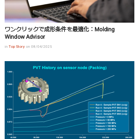
ワンクリックで成形条件を最適化：Molding
Window Advisor
in
Top Story
on 08/04/2025