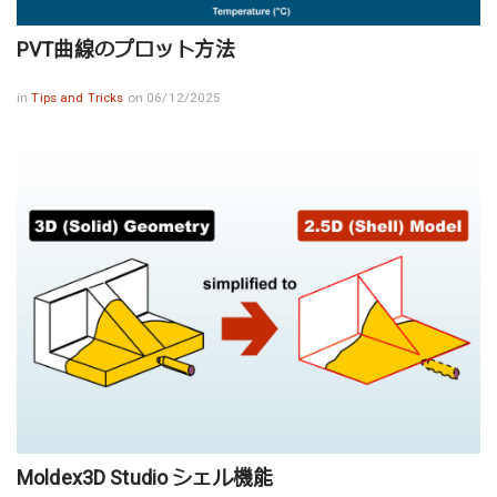
PVT曲線のプロット方法
in
Tips and Tricks
on 06/12/2025
Moldex3D Studio シェル機能