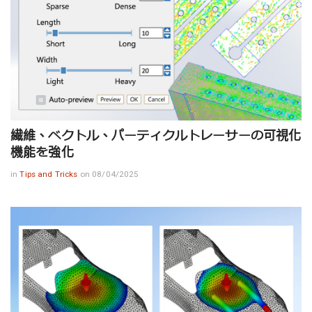
繊維、ベクトル、パーティクルトレーサーの可視化
機能を強化
in
Tips and Tricks
on 08/04/2025