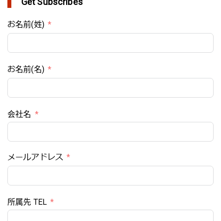
Get Subscribes
お名前(姓)
お名前(名)
会社名
メールアドレス
所属先 TEL