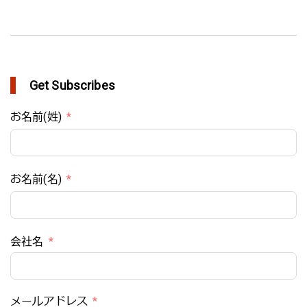
Get Subscribes
お名前(姓)
お名前(名)
会社名
メールアドレス