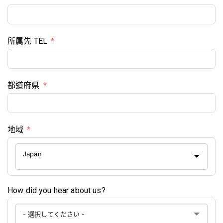
所属先 TEL
都道府県
地域
Japan
How did you hear about us?