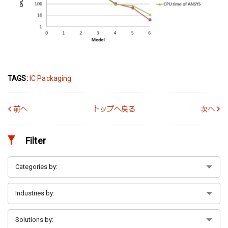
TAGS:
IC Packaging
前へ
トップへ戻る
次へ
Filter