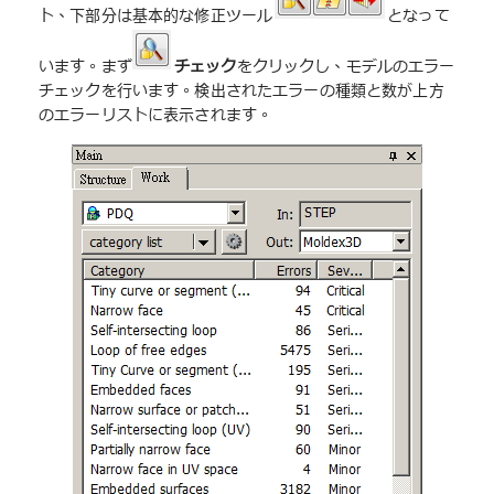
ト、下部分は基本的な修正ツール
となって
います。まず
チェック
をクリックし、モデルのエラー
チェックを行います。検出されたエラーの種類と数が上方
のエラーリストに表示されます。