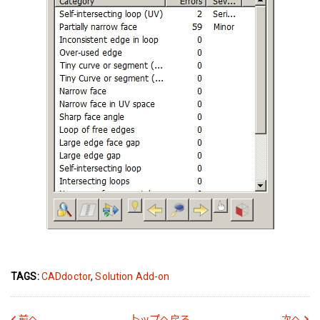
TAGS:
CADdoctor
,
Solution Add-on
前へ
トップへ戻る
次へ