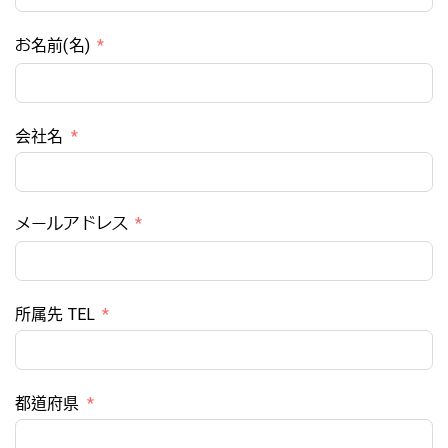
お名前(名)
会社名
メールアドレス
所属先 TEL
都道府県