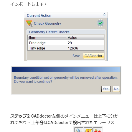
インポートします。
ステップ2
. CADdoctor左側のメインメニューは上下に分か
れており、上部分はCADdoctorで検出されたエラーリス