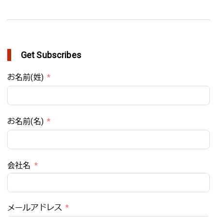
Get Subscribes
お名前(姓)
お名前(名)
会社名
メールアドレス