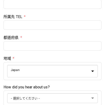
所属先 TEL
都道府県
地域
Japan
How did you hear about us?