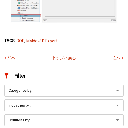
TAGS:
DOE
,
Moldex3D Expert
前へ
トップへ戻る
次へ
Filter