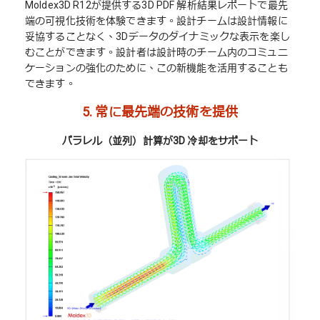
Moldex3D R12が提供する3D PDF 解析結果レポートで最先
端の可視化技術を体験できます。設計チームは設計情報に
妥協することなく、3Dデータのダイナミックな表示を楽し
むことができます。設計者は設計時のチーム内のコミュニ
ケーションの強化のために、この新機能を活用することも
できます。
5.
常に最先端の技術を提供
パラレル（並列）計算が3D 冷却をサポート