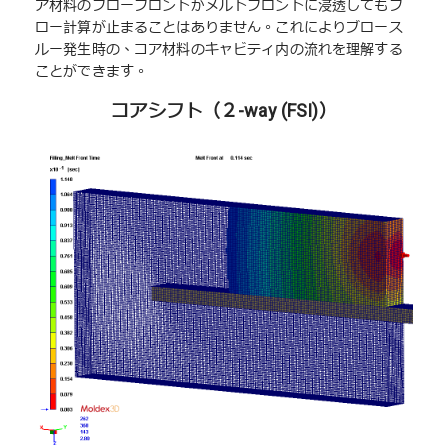
ア材料のフローフロントがメルトフロントに浸透してもフ
ロー計算が止まることはありません。これによりブロース
ルー発生時の、コア材料のキャビティ内の流れを理解する
ことができます。
コアシフト（２-way (FSI)）