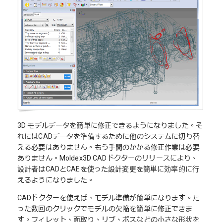
3D モデルデータを簡単に修正できるようになりました。そ
れにはCADデータを準備するために他のシステムに切り替
える必要はありません。もう手間のかかる修正作業は必要
ありません。Moldex3D CADドクターのリリースにより、
設計者はCADとCAEを使った設計変更を簡単に効率的に行
えるようになりました。
CADドクターを使えば、モデル準備が簡単になります。た
った数回のクリックでモデルの欠陥を簡単に修正できま
す。フィレット、面取り、リブ、ボスなどの小さな形状を