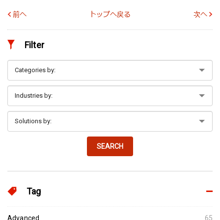
前へ
トップへ戻る
次へ
Filter
SEARCH
Tag
Advanced
65