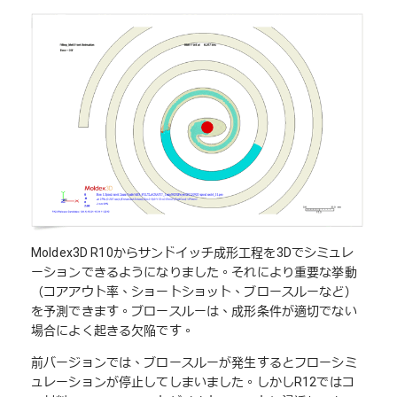
Moldex3D R10からサンドイッチ成形工程を3Dでシミュレ
ーションできるようになりました。それにより重要な挙動
（コアアウト率、ショートショット、ブロースルーなど）
を予測できます。ブロースルーは、成形条件が適切でない
場合によく起きる欠陥です。
前バージョンでは、ブロースルーが発生するとフローシミ
ュレーションが停止してしまいました。しかしR12ではコ