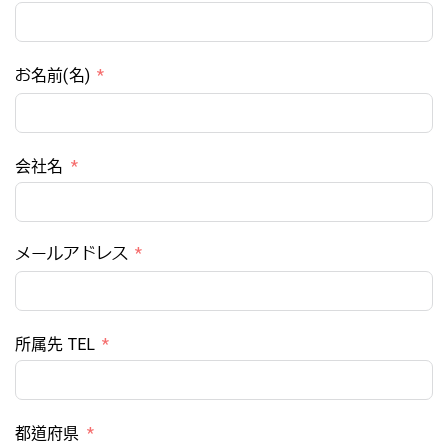
お名前(名)
会社名
メールアドレス
所属先 TEL
都道府県