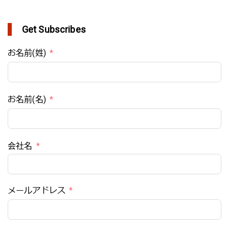
Get Subscribes
お名前(姓)
お名前(名)
会社名
メールアドレス