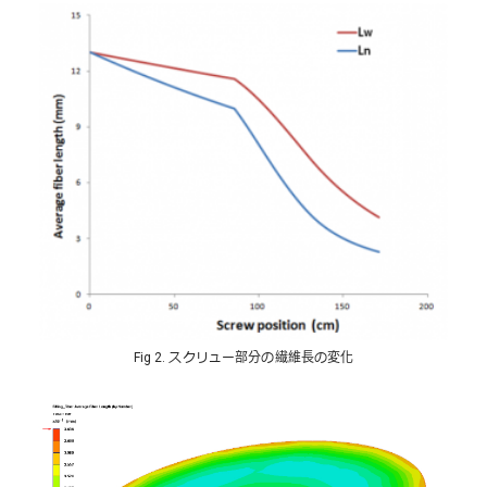
Fig 2. スクリュー部分の繊維長の変化