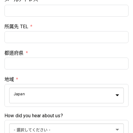
所属先 TEL
都道府県
地域
Japan
How did you hear about us?