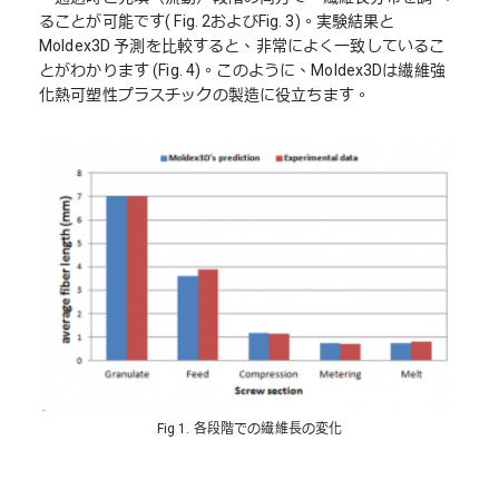
ることが可能です( Fig. 2およびFig. 3)。実験結果と
Moldex3D 予測を比較すると、非常によく一致しているこ
とがわかります (Fig. 4)。このように、Moldex3Dは繊維強
化熱可塑性プラスチックの製造に役立ちます。
Fig 1. 各段階での繊維長の変化