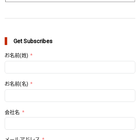
Get Subscribes
お名前(姓)
お名前(名)
会社名
メールアドレス