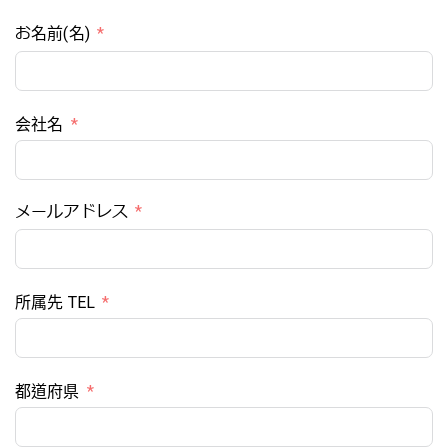
お名前(名)
会社名
メールアドレス
所属先 TEL
都道府県