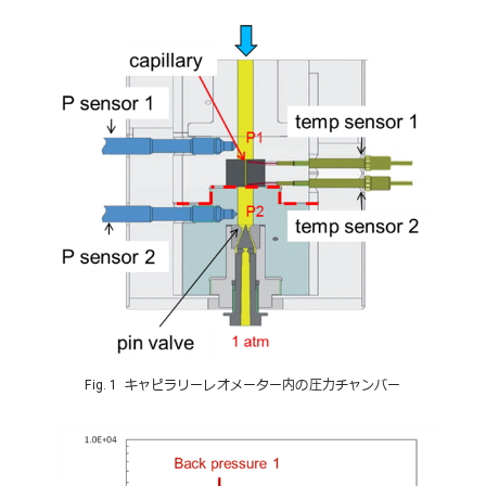
Fig. 1 キャピラリーレオメーター内の圧力チャンバー