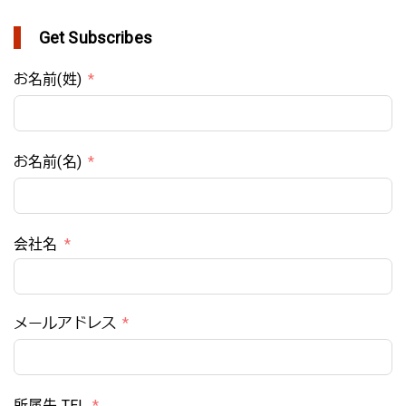
Get Subscribes
お名前(姓)
お名前(名)
会社名
メールアドレス
所属先 TEL