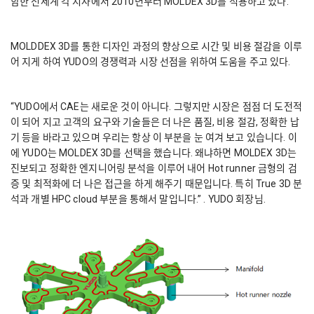
함한 전세계 각 지사에서 2010년부터 MOLDEX 3D를 적용하고 있다.
MOLDDEX 3D를 통한 디자인 과정의 향상으로 시간 및 비용 절감을 이루
어 지게 하여 YUDO의 경쟁력과 시장 선점을 위하여 도움을 주고 있다.
“YUDO에서 CAE는 새로운 것이 아니다. 그렇지만 시장은 점점 더 도전적
이 되어 지고 고객의 요구와 기술들은 더 나은 품질, 비용 절감, 정확한 납
기 등을 바라고 있으며 우리는 항상 이 부분을 눈 여겨 보고 있습니다. 이
에 YUDO는 MOLDEX 3D를 선택을 했습니다. 왜냐하면 MOLDEX 3D는
진보되고 정확한 엔지니어링 분석을 이루어 내어 Hot runner 금형의 검
증 및 최적화에 더 나은 접근을 하게 해주기 때문입니다. 특히 True 3D 분
석과 개별 HPC cloud 부분을 통해서 말입니다.” . YUDO 회장님.