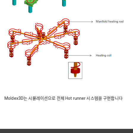
Moldex3D는 시뮬레이션으로 전체 Hot runner 시스템을 구현합니다