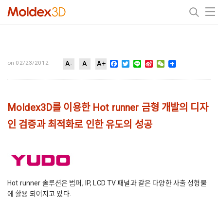
Facebook
Twitter
Line
Sina
WeChat
on 02/23/2012
A-
A
A+
Weibo
Moldex3D를 이용한 Hot runner 금형 개발의 디자
인 검증과 최적화로 인한 유도의 성공
Hot runner 솔루션은 범퍼, IP, LCD TV 패널과 같은 다양한 사출 성형물
에 활용 되어지고 있다.