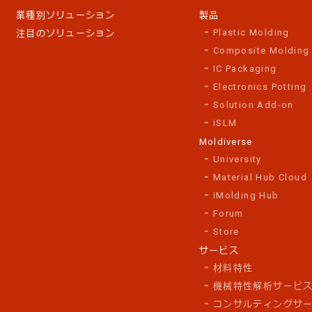
業種別ソリューション
製品
Plastic Molding
注目のソリューション
Composite Molding
IC Packaging
Electronics Potting
Solution Add-on
iSLM
Moldiverse
University
Material Hub Cloud
iMolding Hub
Forum
Store
サービス
材料特性
機械特性解析サービ
コンサルティングサ