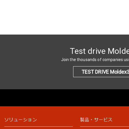
Test drive Mold
Join the thousands of companies u
TEST DRIVE Moldex
ソリューション
製品・サービス