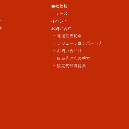
会社情報
ニュース
y
イベント
訣
お問い合わせ
地域営業拠点
ソリューションパートナ
お問い合わせ
販売代理店の検索
販売代理店募集