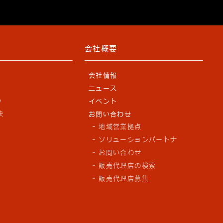
会社概要
会社情報
ニュース
y
イベント
訣
お問い合わせ
地域営業拠点
ソリューションパートナ
お問い合わせ
販売代理店の検索
販売代理店募集