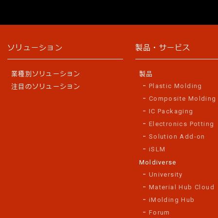
ソリューション
製品・サービス
業種別ソリューション
製品
Plastic Molding
注目のソリューション
Composite Molding
IC Packaging
Electronics Potting
Solution Add-on
iSLM
Moldiverse
University
Material Hub Cloud
iMolding Hub
Forum