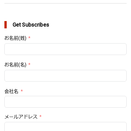
Get Subscribes
お名前(姓)
お名前(名)
会社名
メールアドレス