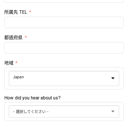
所属先 TEL
都道府県
地域
Japan
How did you hear about us?