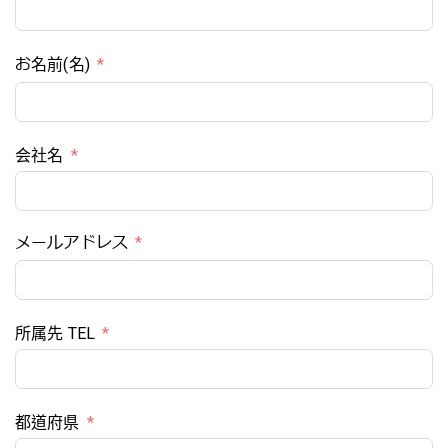
お名前(名)
会社名
メールアドレス
所属先 TEL
都道府県