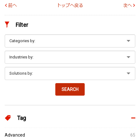
前へ
トップへ戻る
次へ
Filter
SEARCH
Tag
Advanced
65