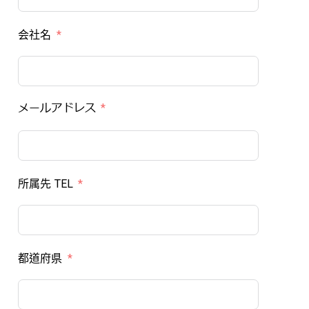
会社名
メールアドレス
所属先 TEL
都道府県