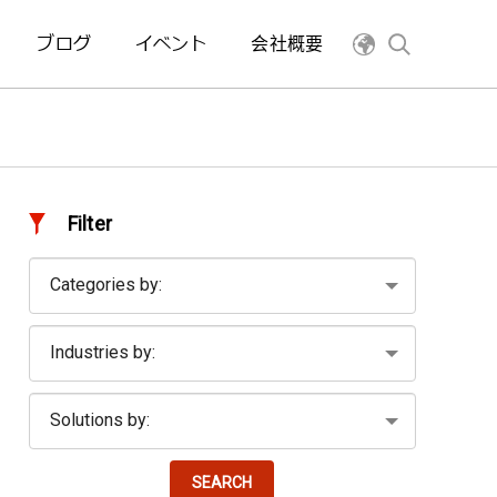
ブログ
イベント
会社概要
Filter
SEARCH