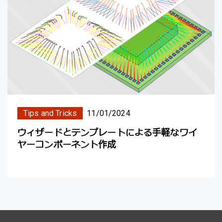
Tips and Tricks
11/01/2024
ウィザードとテンプレートによる手軽なワイ
ヤーコンポーネント作成