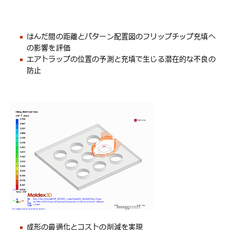
はんだ間の距離とパターン配置図のフリップチップ充填へ
の影響を評価
エアトラップの位置の予測と充填で生じる潜在的な不良の
防止
成形の最適化とコストの削減を実現