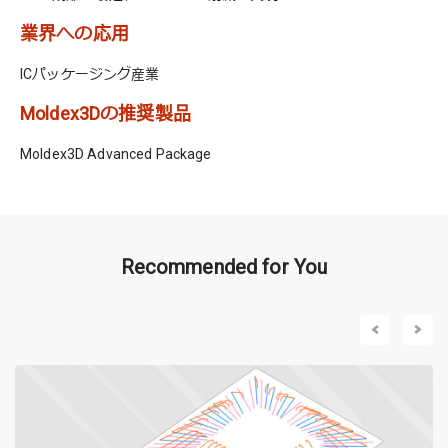
業界への応用
ICパッケージング産業
Moldex3Dの推奨製品
Moldex3D Advanced Package
Recommended for You