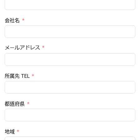
会社名
メールアドレス
所属先 TEL
都道府県
地域