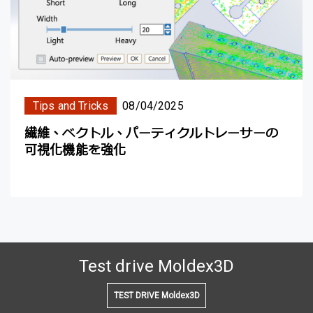
Tips and Tricks
08/04/2025
繊維、ベクトル、パーティクルトレーサーの
可視化機能を強化
Test drive Moldex3D
TEST DRIVE Moldex3D