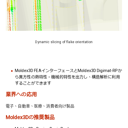
Dynamic slicing of flake orientation
Moldex3D FEAインターフェースとMoldex3D Digimat-RPか
ら異方性の熱特性・機械的特性を出力し、構造解析に利用
することができます
業界への応用
電子、自動車、医療、消費者向け製品
Moldex3Dの推奨製品