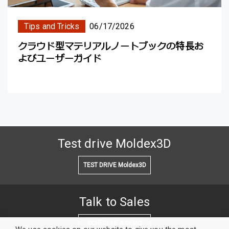
Tips and Tricks
06/17/2026
クラウド型マテリアルノートブックの特長お
よびユーザーガイド
Test drive Moldex3D
TEST DRIVE Moldex3D
Talk to Sales
SCHEDULE A DEMO