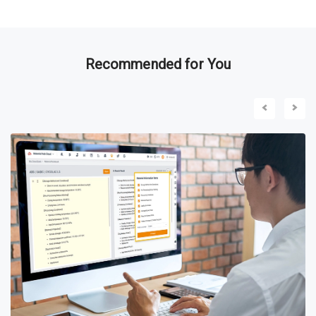
Recommended for You